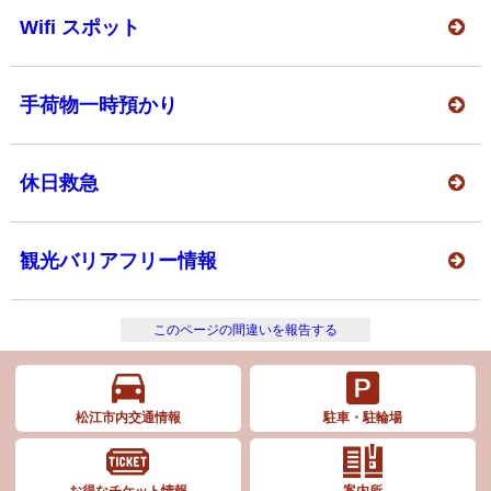
Wifi スポット
手荷物一時預かり
休日救急
観光バリアフリー情報
このページの間違いを報告する
松江市内交通情報
駐車・駐輪場