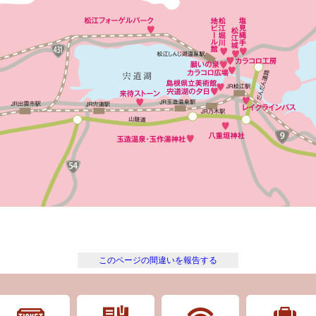
このページの間違いを報告する