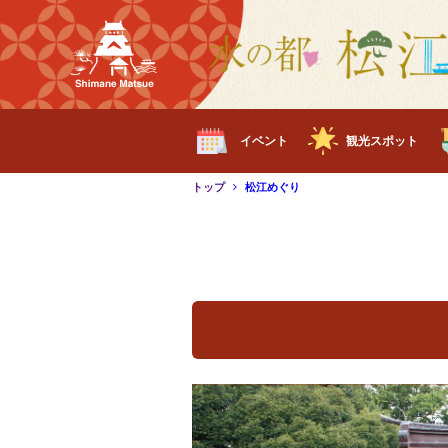
イベント
観光スポット
トップ
松江めぐり