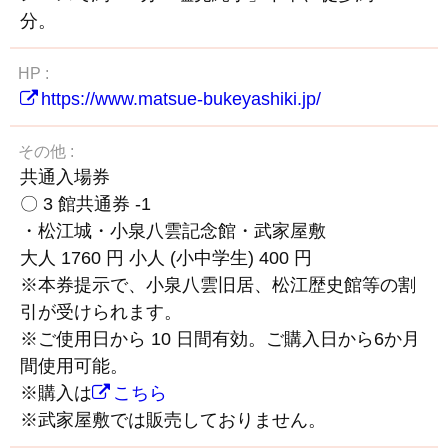
分。
HP
https://www.matsue-bukeyashiki.jp/
その他
共通入場券
〇 3 館共通券 -1
・松江城・小泉八雲記念館・武家屋敷
大人 1760 円 小人 (小中学生) 400 円
※本券提示で、小泉八雲旧居、松江歴史館等の割
引が受けられます。
※ご使用日から 10 日間有効。ご購入日から6か月
間使用可能。
※購入は
こちら
※武家屋敷では販売しておりません。