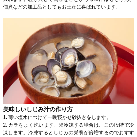
佃煮などの加工品としてもお土産に喜ばれています。
美味しいしじみ汁の作り方
1. 薄い塩水につけて一晩寝かせ砂抜きをします。
2. カラをよく洗います。※冷凍する場合は、この段階で冷
凍します。冷凍するとしじみの栄養が倍増するのでおすす