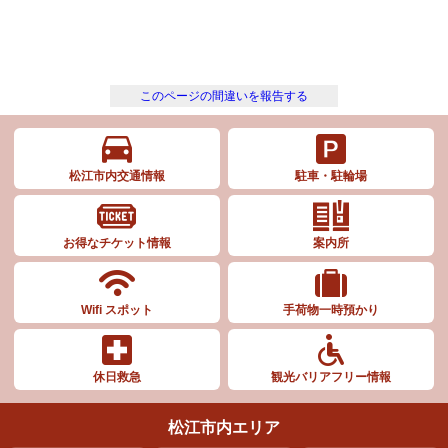
このページの間違いを報告する
松江市内交通情報
駐車・駐輪場
お得なチケット情報
案内所
Wifi スポット
手荷物一時預かり
休日救急
観光バリアフリー情報
松江市内エリア