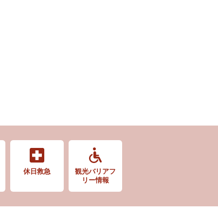
休日救急
観光バリアフ
リー情報