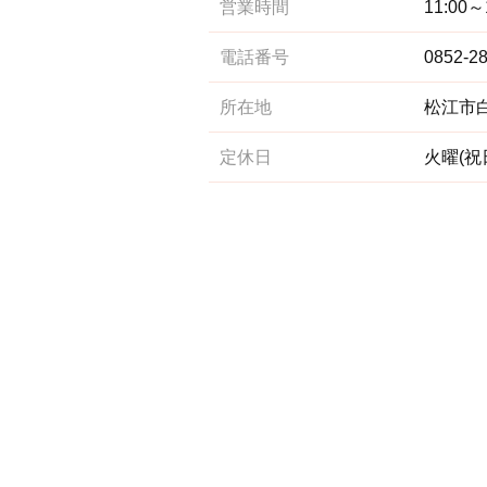
営業時間
11:00～
電話番号
0852-2
所在地
松江市白
定休日
火曜(